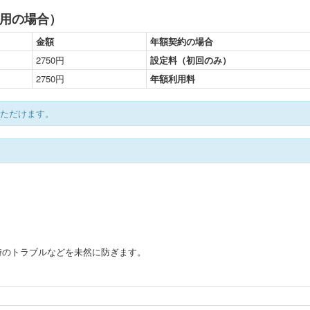
用の場合）
金額
年額契約の場合
2750円
設定料（初回のみ）
2750円
年額利用料
いただけます。
時のトラブルなどを未然に防ぎます。