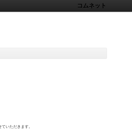
コムネット
せていただきます。