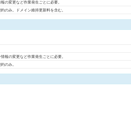
情報の変更など作業発生ごとに必要。
契約のみ。ドメイン維持更新料を含む。
ン情報の変更など作業発生ごとに必要。
契約のみ。