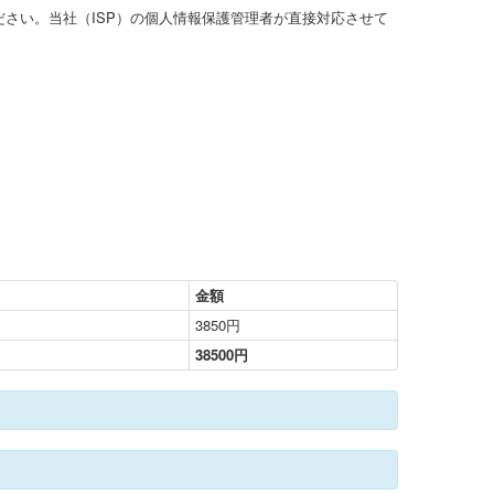
さい。当社（ISP）の個人情報保護管理者が直接対応させて
金額
3850円
38500円