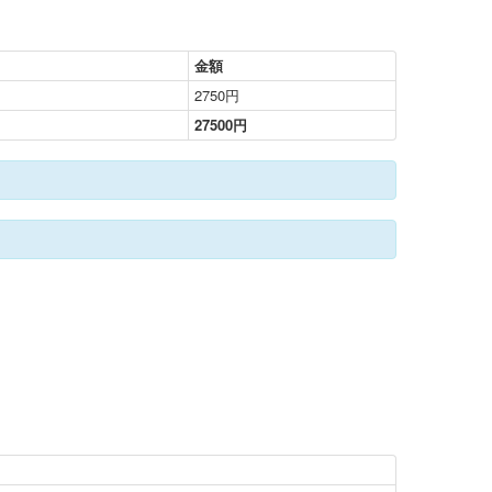
金額
2750円
27500円