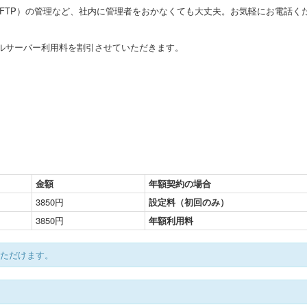
FTP）の管理など、社内に管理者をおかなくても大丈夫。お気軽にお電話くだ
タルサーバー利用料を割引させていただきます。
金額
年額契約の場合
3850円
設定料（初回のみ）
3850円
年額利用料
いただけます。