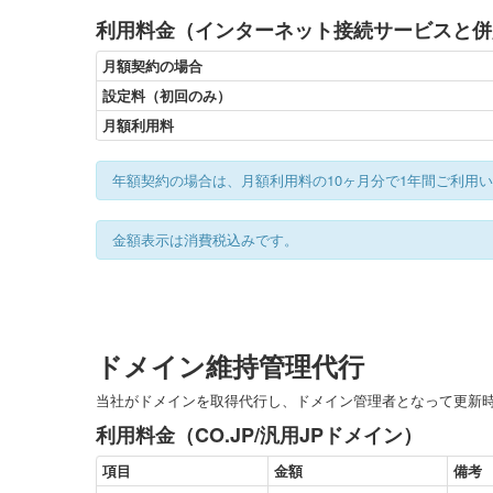
利用料金（インターネット接続サービスと併
月額契約の場合
設定料（初回のみ）
月額利用料
年額契約の場合は、月額利用料の10ヶ月分で1年間ご利用
金額表示は消費税込みです。
ドメイン維持管理代行
当社がドメインを取得代行し、ドメイン管理者となって更新
利用料金（CO.JP/汎用JPドメイン）
項目
金額
備考